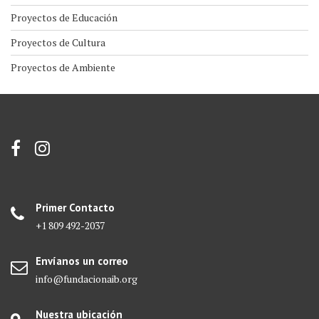
Proyectos de Educación
Proyectos de Cultura
Proyectos de Ambiente
Primer Contacto
+1 809 492-2037
Envíanos un correo
info@fundacionaib.org
Nuestra ubicación