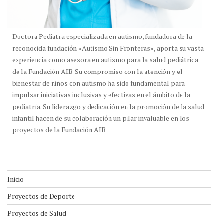
Doctora Pediatra especializada en autismo, fundadora de la
reconocida fundación «Autismo Sin Fronteras», aporta su vasta
experiencia como asesora en autismo para la salud pediátrica
de la Fundación AIB. Su compromiso con la atención y el
bienestar de niños con autismo ha sido fundamental para
impulsar iniciativas inclusivas y efectivas en el ámbito de la
pediatría. Su liderazgo y dedicación en la promoción de la salud
infantil hacen de su colaboración un pilar invaluable en los
proyectos de la Fundación AIB
Inicio
Proyectos de Deporte
Proyectos de Salud