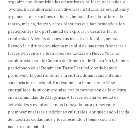
organización de actividades educativas y talleres para niños y
jóvenes. En colaboración con diversas instituciones educativas y
organizaciones sin fines de lucro, hemos ofrecido talleres de
teatro, música, danza y artes plásticas que han brindado a los
participantes la oportunidad de explorar y desarrollar su
creatividad. Además de nuestras iniciativas locales, hemos
llevado la cultura dominicana más allá de nuestras fronteras a
través de eventos y festivales realizados en Nueva York. En
colaboración con la Cámara de Comercio de Nueva York, hemos
participado en el Dominican Taste Festival, donde hemos
promovido la gastronomía y la cultura dominicana ante una
audiencia internacional. En resumen, la Fundación AIB se
enorgullece de su compromiso con la promoción de la cultura
en la comunidad de Altagracia. A través de una variedad de
actividades y eventos, hemos trabajado para preservar y
promover nuestras tradiciones culturales, enriqueciendo la vida
de nuestros ciudadanos y fortaleciendo el tejido social de
nuestra comunidad.