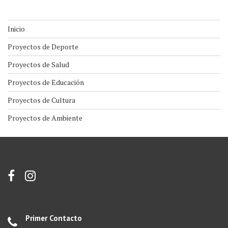
Inicio
Proyectos de Deporte
Proyectos de Salud
Proyectos de Educación
Proyectos de Cultura
Proyectos de Ambiente
Primer Contacto