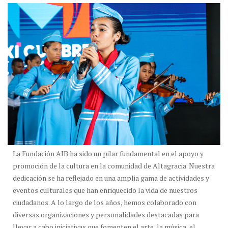
La Fundación AIB ha sido un pilar fundamental en el apoyo y
promoción de la cultura en la comunidad de Altagracia. Nuestra
dedicación se ha reflejado en una amplia gama de actividades y
eventos culturales que han enriquecido la vida de nuestros
ciudadanos. A lo largo de los años, hemos colaborado con
diversas organizaciones y personalidades destacadas para
llevar a cabo iniciativas que fomenten el arte, la música, el