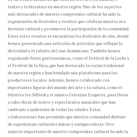
teatro y la literatura en nuestra región. Uno de los aspectos
más destacados de nuestro compromiso cultural ha sido la
organización de festivales y eventos que celebran nuestra rica
herencia cultural y promueven la participación de la comunidad.
Entre estos eventos se encuentran los festivales de cine, donde
hemos presentado una selección de películas que reflejan la
diversidad y el talento del cine dominicano. También hemos
organizado ferias gastronómicas, como el Festival de la Leche y
el Festival de la Yuca, que han destacado la cocina tradicional
de nuestra región y han brindado una plataforma para los
productores locales. Además, hemos colaborado con
importantes figuras del mundo del arte y la cultura, como el
titiritero Ivo Siffredi y el músico Celestino Esquerre, para llevar
a cabo obras de teatro y espectáculos musicales que han
cautivado a audiencias de todas las edades. Estas
colaboraciones han permitido que nuestra comunidad disfrute
de experiencias culturales únicas y enriquecedoras. Otro
aspecto importante de nuestro compromiso cultural ha sido la