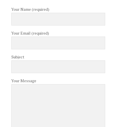
Your Name (required)
Your Email (required)
Subject
Your Message